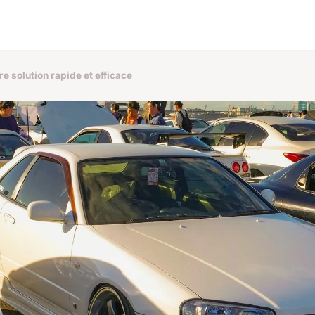
e solution rapide et efficace